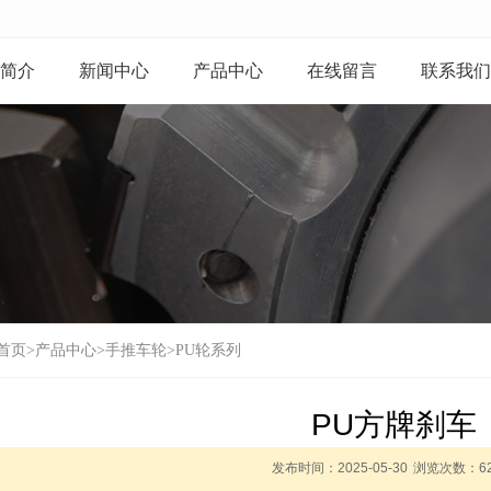
简介
新闻中心
产品中心
在线留言
联系我们
首页
>
产品中心
>
手推车轮
>
PU轮系列
PU方牌刹车
发布时间：2025-05-30
浏览次数：
6