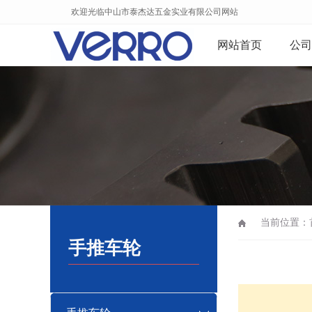
欢迎光临中山市泰杰达五金实业有限公司网站
网站首页
公司
当前位置：
手推车轮