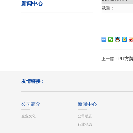
新闻中心
载重：
PU方
上一篇：
友情链接：
公司简介
新闻中心
企业文化
公司动态
行业动态