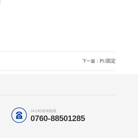
PU固定
下一篇：
24小时咨询热线
0760-88501285