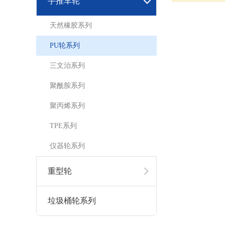
手推车轮
天然橡胶系列
PU轮系列
三文治系列
聚酰胺系列
聚丙烯系列
TPE系列
仪器轮系列
重型轮
垃圾桶轮系列