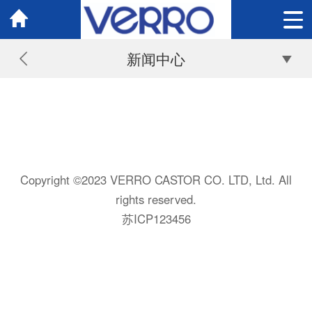
新闻中心
Copyright ©2023 VERRO CASTOR CO. LTD, Ltd. All
rights reserved.
苏ICP123456