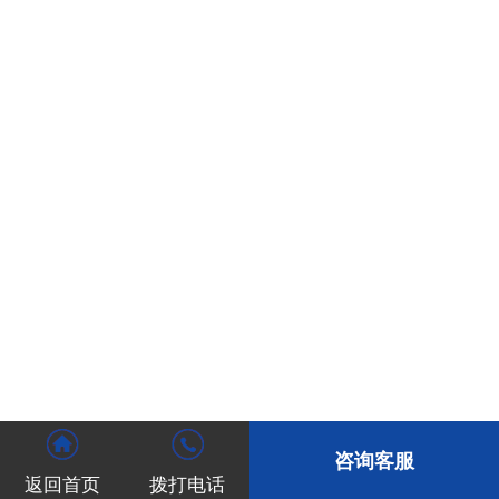
咨询客服
返回首页
拨打电话