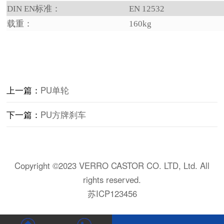
DIN EN标准：
EN 12532
载重：
160kg
上一篇：
PU单轮
下一篇：
PU方牌刹车
Copyright ©2023 VERRO CASTOR CO. LTD, Ltd. All
rights reserved.
苏ICP123456