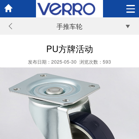
手推车轮
PU方牌活动
发布日期：2025-05-30
浏览次数：
593